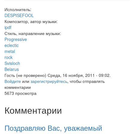
Исполнитель:
DESPISEFOOL
Композитор, автор музыки:
ipdf
Стиль, направление музыки:
Progressive
eclectic
metal
rock
Svisloch
Belarus
Гость (не проверено)
Среда, 16 ноября, 2011 - 09:02.
Войдите
или
зарегистрируйтесь
, чтобы отправлять
комментарии
5673 просмотра
Комментарии
Поздравляю Вас, уважаемый