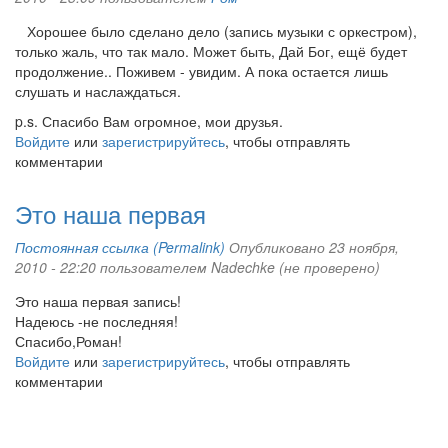
Хорошее было сделано дело (запись музыки с оркестром),
только жаль, что так мало. Может быть, Дай Бог, ещё будет
продолжение.. Поживем - увидим. А пока остается лишь
слушать и наслаждаться.
p.s. Спасибо Вам огромное, мои друзья.
Войдите
или
зарегистрируйтесь
, чтобы отправлять
комментарии
Это наша первая
Постоянная ссылка (Permalink)
Опубликовано 23 ноября,
2010 - 22:20 пользователем
Nadechke (не проверено)
Это наша первая запись!
Надеюсь -не последняя!
Спасибо,Роман!
Войдите
или
зарегистрируйтесь
, чтобы отправлять
комментарии