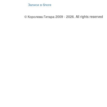
Записи в блоге
© Королева Гитара 2009 - 2026. All rights reserved