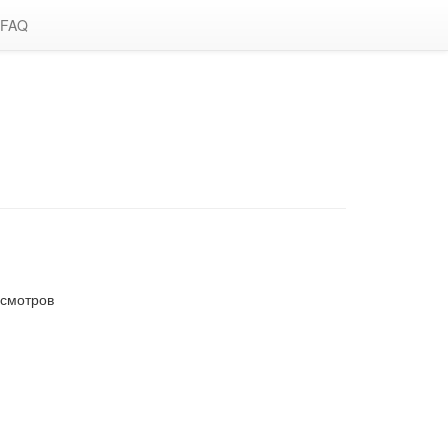
FAQ
осмотров