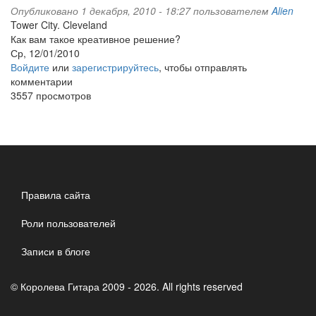
Опубликовано 1 декабря, 2010 - 18:27 пользователем
Alien
Tower City. Cleveland
Как вам такое креативное решение?
Ср, 12/01/2010
Войдите
или
зарегистрируйтесь
, чтобы отправлять
комментарии
3557 просмотров
Правила сайта
Роли пользователей
Записи в блоге
© Королева Гитара 2009 - 2026. All rights reserved