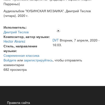
Парреньо)
Аудиоальбом "КУБИНСКАЯ МОЗАИКА". Дмитрий Теслов
(гитара). 2020 г.
Исполнитель:
Дмитрий Теслов
Композитор, автор музыки:
DVT
Вторник, 7 апреля, 2020 -
Hector Alvarez
16:03.
Стиль, направление
музыки:
Современная классика
Войдите
или
зарегистрируйтесь
, чтобы отправлять
комментарии
682 просмотра
Правила сайта