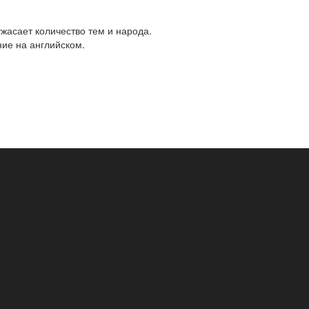
жасает количество тем и народа.
ие на английском.