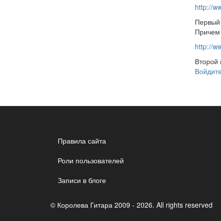
http://w
Первый 
Причем 
http://w
Второй 
Войдит
Правила сайта
Роли пользователей
Записи в блоге
© Королева Гитара 2009 - 2026. All rights reserved